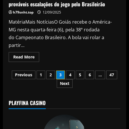
São
prováveis escalações do jogo pelo Brasileirão
Paulo:
relembre
h79snht.top
12/09/2025
jogos
que
MatériaMais NotíciasO Goiás recebe o América-
Textor
cita
MG nesta quarta-feira (6), pela 38ª rodada
manipulação
do Campeonato Brasileiro. A bola vai rolar a
partir...
Read
Read More
more
about
Goiás
Posts
x
Previous
1
2
3
4
5
6
…
47
América-
MG:
Next
pagination
onde
assistir
ao
vivo,
horário
PLAYFINA CASINO
e
prováveis
escalações
do
jogo
pelo