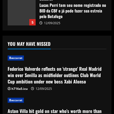
Lucas Perri tem seu nome registrado no
BID da CBF e já pode fazer sua estreia
pelo Botafogo
5
12/09/2025
Baccarat
Federico Valverde reflects on 'strange'
YOU MAY HAVE MISSED
Real Madrid win over Sevilla as
midfielder outlines Club World Cup
ambition under new boss Xabi Alonso
1
Baccarat
12/09/2025
Federico Valverde reflects on 'strange' Real Madrid
Baccarat
Aston Villa hit gold on star who’s worth
win over Sevilla as midfielder outlines Club World
more than Cash in 2024 money
Cup ambition under new boss Xabi Alonso
12/09/2025
2
h716a5.icu
12/09/2025
Baccarat
Baccarat
Arsenal now set for talks this week to
Aston Villa hit gold on star who’s worth more than
sign "special" £55.8m starlet