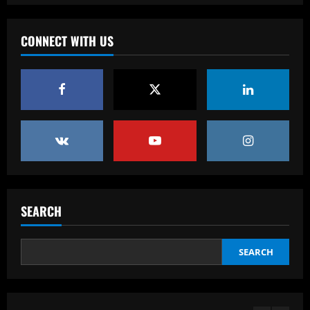
Arsenal now set for talks this week to
sign "special" £55.8m starlet
CONNECT WITH US
12/09/2025
3
Baccarat
Paratici struck gold on Spurs star who’s
now worth 4x more than Zinchenko
12/09/2025
4
Baccarat
Lucas Perri tem seu nome registrado no
BID da CBF e já pode fazer sua estreia
SEARCH
pelo Botafogo
5
12/09/2025
SEARCH
Baccarat
Federico Valverde reflects on 'strange'
Real Madrid win over Sevilla as
midfielder outlines Club World Cup