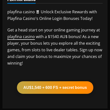
playfina casino 🧧 Unlock Exclusive Rewards with
Playfina Casino's Online Login Bonuses Today!
Get a head start on your online gaming journey at
playfina casino
with a $1540 AU$ bonus! As a new
player, your bonus lets you explore all the exciting
games, from slots to live dealer tables. Sign up now
and claim your bonus to maximize your chances of
winning!
AU$1,540 + 600 FS + secret bonus