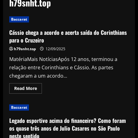
h79snht.top
Baccarat
Cássio chega a acordo e acerta saída do Corinthians
para o Cruzeiro
h79snht.top
12/09/2025
MatériaMais NotíciasApós 12 anos, terminou a
relação entre Corinthians e Cássio. As partes
chegaram a um acordo...
Read
Read More
more
about
Cássio
chega
Baccarat
a
acordo
e
Legado esportivo acima do financeiro? Como foram
acerta
saída
os quase três anos de Julio Casares no São Paulo
do
neste sentido
Corinthians