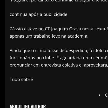
continua após a publicidade
Cássio esteve no CT Joaquim Grava nesta sexta-f
apenas um trabalho leve na academia.
Ainda que o clima fosse de despedida, o ídolo
funcionários no clube. É aguardada uma cerimô
pronunciar em entrevista coletiva e, aproveitará
Tudo sobre
C
ABOUT THE AUTHOR