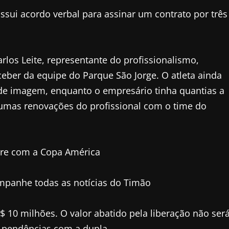
possui acordo verbal para assinar um contrato por três
rlos Leite, representante do profissionalismo,
eber da equipe do Parque São Jorge. O atleta ainda
 de imagem, enquanto o empresário tinha quantias a
umas renovações do profissional com o time do
ature com a Copa América
ompanhe todas as notícias do Timão
 R$ 10 milhões. O valor abatido pela liberação não ser
do pendências com a dupla.