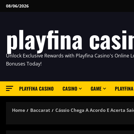
Skip
08/06/2026
to
content
playfina casi
Unlock Exclusive Rewards with Playfina Casino's Online L
Bonuses Today!
PLAYFINA CASINO
CASINO
GAME
PLAYFINA
Home
Baccarat
Cássio Chega A Acordo E Acerta Saí