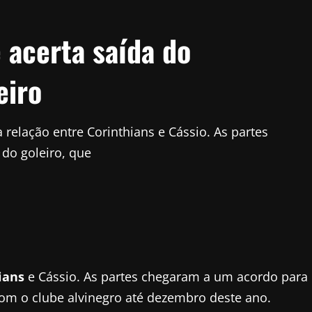
 acerta saída do
eiro
relação entre Corinthians e Cássio. As partes
do goleiro, que
ians
e Cássio. As partes chegaram a um acordo para
com o clube alvinegro até dezembro deste ano.