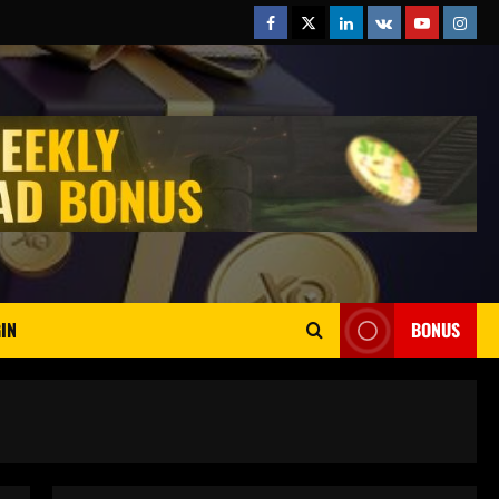
Facebook
Twitter
Linkedin
VK
Youtube
Insta
IN
BONUS