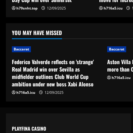
v
h79snht.top
12/09/2025
h716a5.icu
1
i
g
YOU MAY HAVE MISSED
a
t
Baccarat
Baccarat
i
Federico Valverde reflects on 'strange'
Aston Villa 
Real Madrid win over Sevilla as
more than 
o
midfielder outlines Club World Cup
h716a5.icu
ambition under new boss Xabi Alonso
n
h716a5.icu
12/09/2025
PLAYFINA CASINO