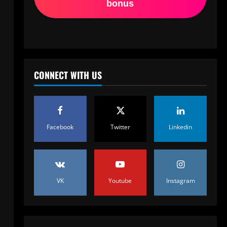
bonus
Baccarat
Aston Villa hit gold on star who’s
worth more than Cash in 2024
money
2
12/09/2025
Baccarat
CONNECT WITH US
Arsenal now set for talks this
week to sign "special" £55.8m
starlet
3
12/09/2025
Facebook
Twitter
Linkedin
Baccarat
Paratici struck gold on Spurs
star who’s now worth 4x more
than Zinchenko
4
VK
Youtube
Instagram
12/09/2025
Baccarat
Lucas Perri tem seu nome
registrado no BID da CBF e já