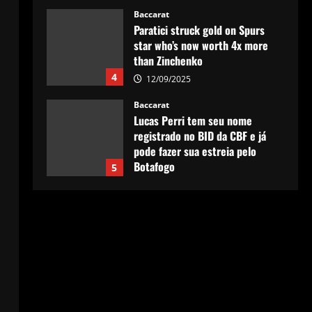
Baccarat
Paratici struck gold on Spurs
star who’s now worth 4x more
than Zinchenko
4
12/09/2025
Baccarat
Lucas Perri tem seu nome
registrado no BID da CBF e já
pode fazer sua estreia pelo
Botafogo
5
12/09/2025
Baccarat
Federico Valverde reflects on
'strange' Real Madrid win over
Sevilla as midfielder outlines
Club World Cup ambition under
1
new boss Xabi Alonso
Baccarat
12/09/2025
Aston Villa hit gold on star who’s